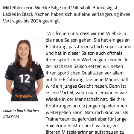
Mittelblockerin Wiebke Silge und Volleyball-Bundesligist
Ladies in Black Aachen haben sich auf eine Verlängerung ihres
Vertrages bis 2024 geeinigt.
„Wir freuen uns, dass wir mit Wiebke in
die neue Saison gehen. Sie hat einiges an
Erfahrung, passt menschlich super zu uns
und hat in dieser Saison auch oftmals
ihren sportlichen Wert zeigen können. In
der nächsten Saison setzen wir neben
ihren sportlichen Qualitäten vor allem
auf Ihre Erfahrung. Die neue Mannschaft
wird ein junges Gesicht haben. Dann ist
es von Vorteil, wenn man jemanden wie
Wiebke in der Mannschaft hat, die ihre
Erfahrungen an die jungen Spielerinnen
Ladie in Black Aachen
weitergeben kann. Natürlich sind wir als
2023/24
Trainerteam da gefordert aber für junge
Spielerinnen ist es auch wichtig, zu
älteren Mitspielerinnen aufschauen zu