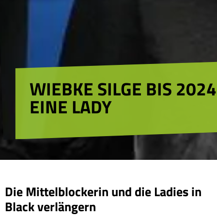
WIEBKE SILGE BIS 2024
EINE LADY
Die Mittelblockerin und die Ladies in
Black verlängern