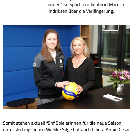
können.“ so Sportkoordinatorin Mareike
Hindriksen über die Verlängerung.
Somit stehen aktuell fünf Spielerinnen für die neue Saison
unter Vertrag: neben Wiebke Silge hat auch Libera Annie Cesar