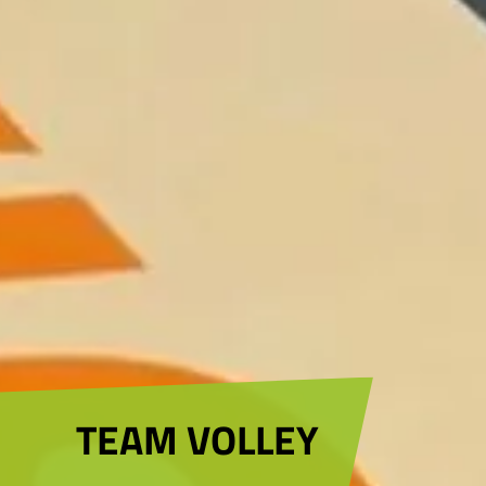
TEAM VOLLEY