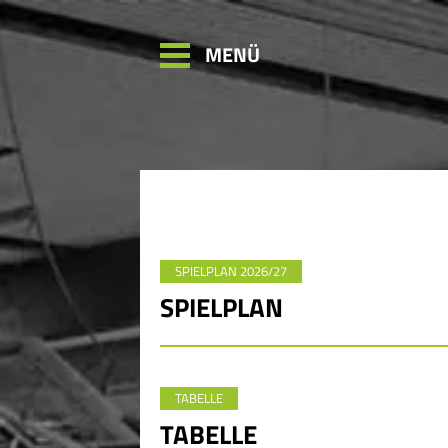
MENÜ
SPIELPLAN 2026/27
SPIELPLAN
TABELLE
TABELLE