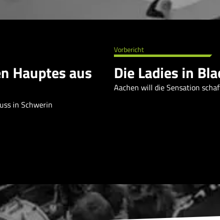
Vorbericht
n Hauptes aus
Die Ladies in Bl
Aachen will die Sensation schaf
luss in Schwerin