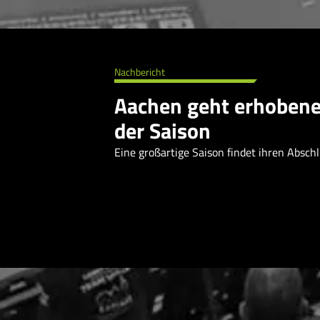
Nachbericht
Aachen geht erhobene
der Saison
Eine großartige Saison findet ihren Absch