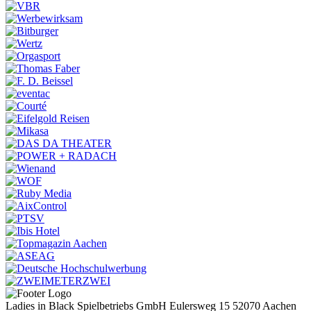
Ladies in Black
Spielbetriebs GmbH
Eulersweg 15
52070 Aachen