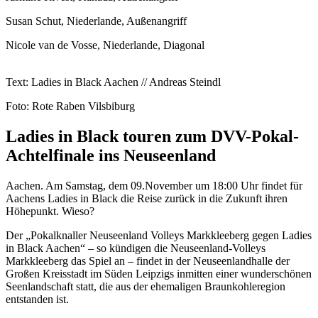
Susan Schut, Niederlande, Außenangriff
Nicole van de Vosse, Niederlande, Diagonal
Text: Ladies in Black Aachen // Andreas Steindl
Foto: Rote Raben Vilsbiburg
Ladies in Black touren zum DVV-Pokal-
Achtelfinale ins Neuseenland
Aachen. Am Samstag, dem 09.November um 18:00 Uhr findet für
Aachens Ladies in Black die Reise zurück in die Zukunft ihren
Höhepunkt. Wieso?
Der „Pokalknaller Neuseenland Volleys Markkleeberg gegen Ladies
in Black Aachen“ – so kündigen die Neuseenland-Volleys
Markkleeberg das Spiel an – findet in der Neuseenlandhalle der
Großen Kreisstadt im Süden Leipzigs inmitten einer wunderschönen
Seenlandschaft statt, die aus der ehemaligen Braunkohleregion
entstanden ist.