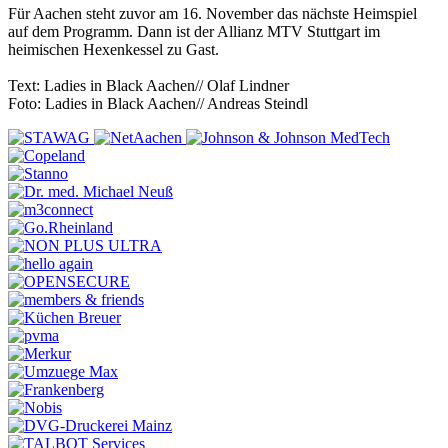
Für Aachen steht zuvor am 16. November das nächste Heimspiel
auf dem Programm. Dann ist der Allianz MTV Stuttgart im
heimischen Hexenkessel zu Gast.
Text: Ladies in Black Aachen// Olaf Lindner
Foto: Ladies in Black Aachen// Andreas Steindl