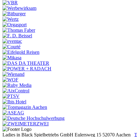
Ladies in Black
Spielbetriebs GmbH
Eulersweg 15
52070 Aachen
T