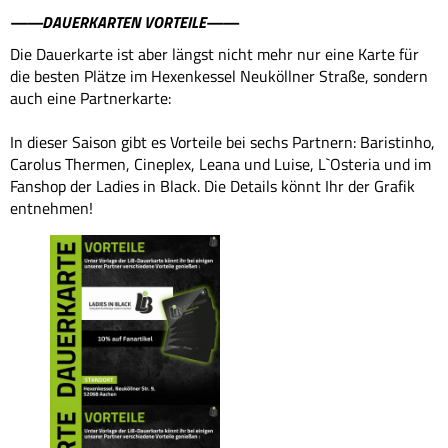
——DAUERKARTEN VORTEILE——
Die Dauerkarte ist aber längst nicht mehr nur eine Karte für
die besten Plätze im Hexenkessel Neuköllner Straße, sondern
auch eine Partnerkarte:
In dieser Saison gibt es Vorteile bei sechs Partnern: Baristinho,
Carolus Thermen, Cineplex, Leana und Luise, L`Osteria und im
Fanshop der Ladies in Black. Die Details könnt Ihr der Grafik
entnehmen!