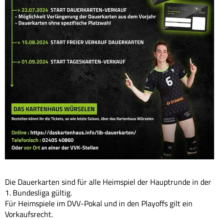
Die Dauerkarten sind für alle Heimspiel der Hauptrunde in der
1. Bundesliga gültig.
Für Heimspiele im DVV-Pokal und in den Playoffs gilt ein
Vorkaufsrecht.