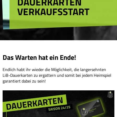
DAUERKARTEN
VERKAUFSSTART
Das Warten hat ein Ende!
Endlich habt ihr wieder die Möglichkeit, die langersehnten
LiB-Dauerkarten zu ergattern und somit bei jedem Heimspiel
garantiert dabei zu sein!