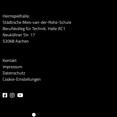
Heimspielhalle:
Städtische Mies-van-der-Rohe-Schule
Berufskolleg für Technik, Halle AC1
Neuköllner Str. 17
52068 Aachen
Kontakt
Impressum
Datenschutz
Cookie-Einstellungen