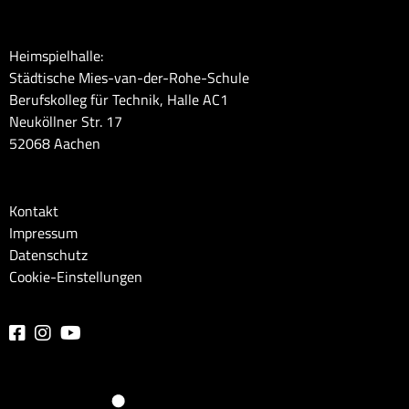
Heimspielhalle:
Städtische Mies-van-der-Rohe-Schule
Berufskolleg für Technik, Halle AC1
Neuköllner Str. 17
52068 Aachen
Kontakt
Impressum
Datenschutz
Cookie-Einstellungen