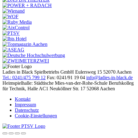
Ladies in Black
Spielbetriebs GmbH
Eulersweg 15
52070 Aachen
Tel.: 0241/475 799 12
Fax: 0241/91 19 04
info@ladies-in-black.de
Heimspielhalle:
Städtische Mies-van-der-Rohe-Schule
Berufskolleg
für Technik, Halle AC1
Neuköllner Str. 17
52068 Aachen
Kontakt
Impressum
Datenschutz
Cookie-Einstellungen