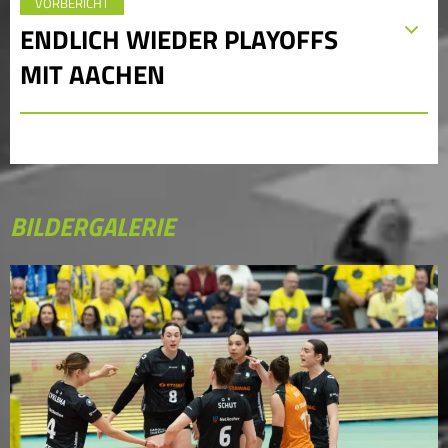
VORBERICHT
ENDLICH WIEDER PLAYOFFS
MIT AACHEN
BILDERGALERIE