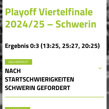
Playoff Viertelfinale
2024/25 – Schwerin
Ergebnis 0:3 (13:25, 25:27, 20:25)
NACHBERICHT
NACH
STARTSCHWIERIGKEITEN
SCHWERIN GEFORDERT