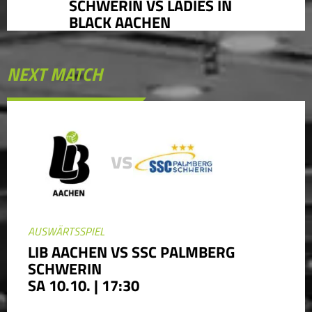
SCHWERIN VS LADIES IN
BLACK AACHEN
NEXT MATCH
vs
AUSWÄRTSSPIEL
LIB AACHEN VS SSC PALMBERG
SCHWERIN
SA 10.10. | 17:30