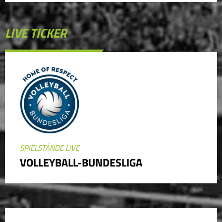
LIVE TICKER
SPIELSTÄNDE LIVE
VOLLEYBALL-BUNDESLIGA