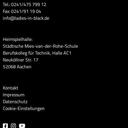
Tel.: 0241/475 799 12
Fax: 0241/91 19 04
info@ladies-in-black.de
Heimspielhalle:
Städtische Mies-van-der-Rohe-Schule
Berufskolleg für Technik, Halle AC1
Neuköllner Str. 17
52068 Aachen
Kontakt
Impressum
Datenschutz
Cookie-Einstellungen