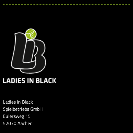
Ladies in Black
Spielbetriebs GmbH
Eulersweg 15
52070 Aachen