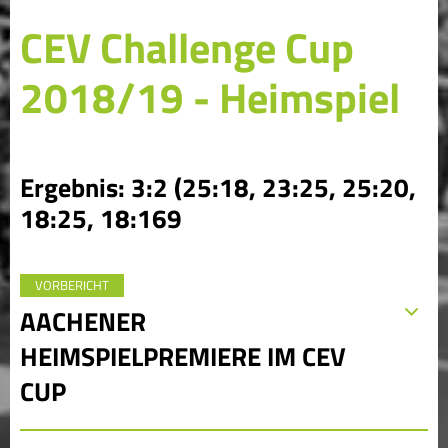
CEV Challenge Cup
2018/19 - Heimspiel
Ergebnis: 3:2 (25:18, 23:25, 25:20,
18:25, 18:169
VORBERICHT
AACHENER
HEIMSPIELPREMIERE IM CEV
CUP