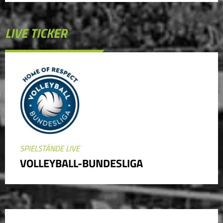
LIVE TICKER
SPIELSTÄNDE LIVE
VOLLEYBALL-BUNDESLIGA