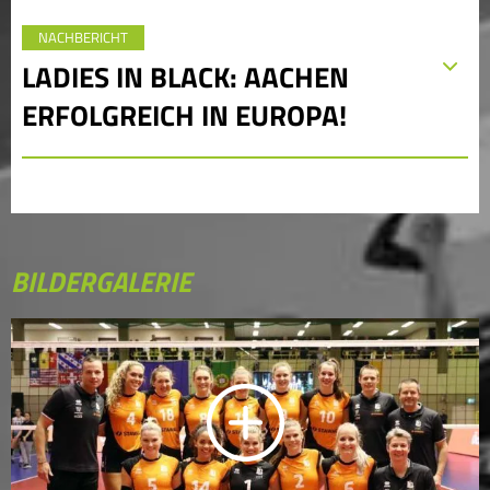
NACHBERICHT
LADIES IN BLACK: AACHEN
ERFOLGREICH IN EUROPA!
BILDERGALERIE