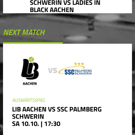
SCHWERIN VS LADIES IN
BLACK AACHEN
NEXT MATCH
vs
AUSWÄRTSSPIEL
LIB AACHEN VS SSC PALMBERG
SCHWERIN
SA 10.10. | 17:30