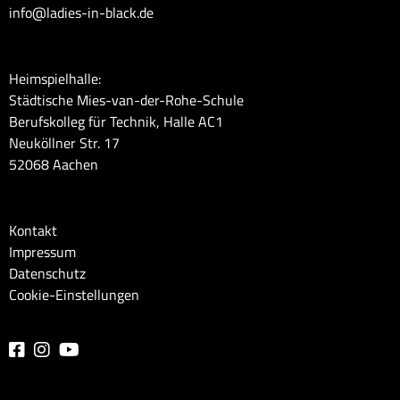
info@ladies-in-black.de
Heimspielhalle:
Städtische Mies-van-der-Rohe-Schule
Berufskolleg für Technik, Halle AC1
Neuköllner Str. 17
52068 Aachen
Kontakt
Impressum
Datenschutz
Cookie-Einstellungen