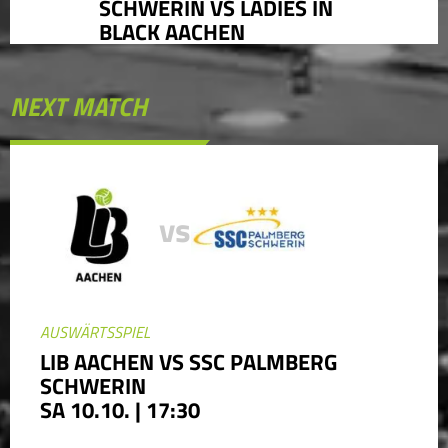
SCHWERIN VS LADIES IN
BLACK AACHEN
NEXT MATCH
vs
AUSWÄRTSSPIEL
LIB AACHEN VS SSC PALMBERG
SCHWERIN
SA 10.10. | 17:30