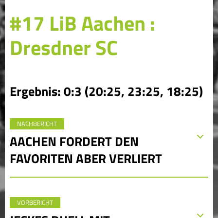
#17 LiB Aachen :
Dresdner SC
Ergebnis: 0:3 (20:25, 23:25, 18:25)
NACHBERICHT
AACHEN FORDERT DEN
FAVORITEN ABER VERLIERT
VORBERICHT