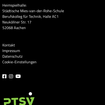
Heimspielhalle:
Städtische Mies-van-der-Rohe-Schule
Berufskolleg für Technik, Halle AC1
Neuköllner Str. 17
52068 Aachen
Kontakt
Impressum
Datenschutz
Cookie-Einstellungen