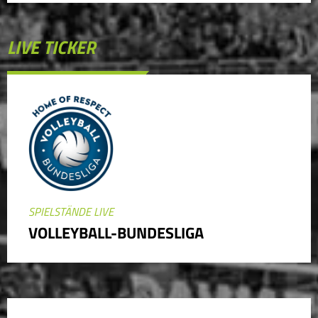
LIVE TICKER
SPIELSTÄNDE LIVE
VOLLEYBALL-BUNDESLIGA