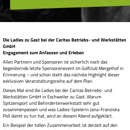
Die Ladies zu Gast bei der Caritas Betriebs- und Werkstätten
GmbH
Engagement zum Anfassen und Erleben
Allen Partnern und Sponsoren ist sicherlich noch das
begeisternde letzte Sponsorenevent im Golfclub Mergelhof in
Erinnerung – und schon steht das nächste Highlight dieser
exklusiven Veranstaltungsreihe auf dem Plan.
Dieses Mal sind die Ladies bei der Caritas Betriebs- und
Werkstätten GmbH in Eschweiler zu Gast. Warum
Spitzensport und Behindertenwerkstatt sehr gut
zusammenpassen und was Ladies-Spielerin Jana-Franziska
Poll damit zu tun hat, wird an diesem Abend aufgeklärt.
Ein Beispiel der tollen Zusammenarbeit ist derzeit auf den