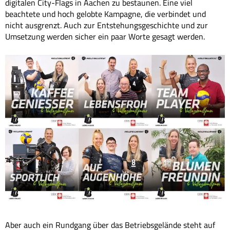
digitalen City-Flags in Aachen zu bestaunen. Eine viel
beachtete und hoch gelobte Kampagne, die verbindet und
nicht ausgrenzt. Auch zur Entstehungsgeschichte und zur
Umsetzung werden sicher ein paar Worte gesagt werden.
Aber auch ein Rundgang über das Betriebsgelände steht auf