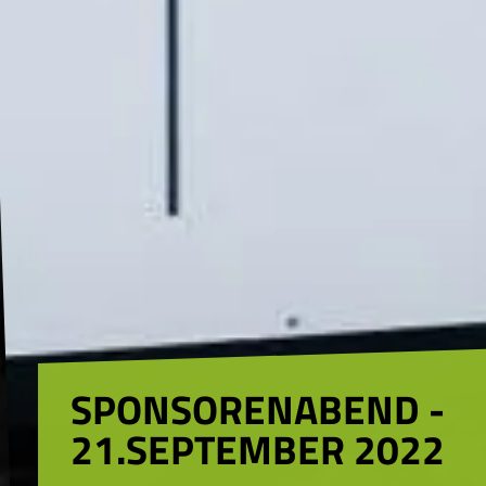
SPONSORENABEND -
21.SEPTEMBER 2022