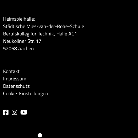
Heimspielhalle:
Städtische Mies-van-der-Rohe-Schule
Berufskolleg für Technik, Halle AC1
Neuköllner Str. 17
52068 Aachen
Kontakt
Impressum
Datenschutz
Cookie-Einstellungen