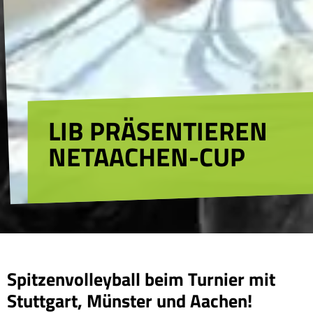
LIB PRÄSENTIEREN
NETAACHEN-CUP
Spitzenvolleyball beim Turnier mit
Stuttgart, Münster und Aachen!