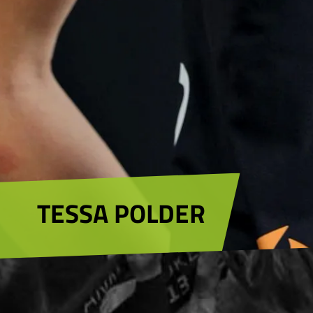
TESSA POLDER