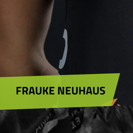
FRAUKE NEUHAUS