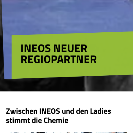
INEOS NEUER
REGIOPARTNER
Zwischen INEOS und den Ladies
stimmt die Chemie