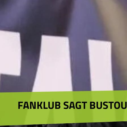
FANKLUB SAGT BUSTOU