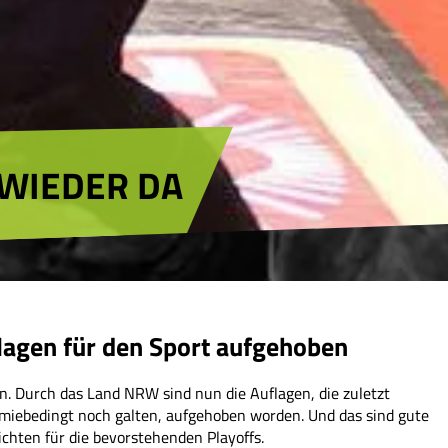
 WIEDER DA
lagen für den Sport aufgehoben
. Durch das Land NRW sind nun die Auflagen, die zuletzt
miebedingt noch galten, aufgehoben worden. Und das sind gute
chten für die bevorstehenden Playoffs.