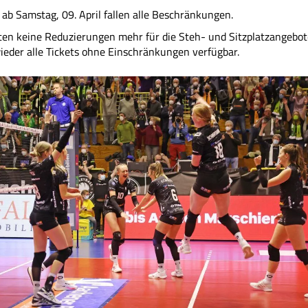
ab Samstag, 09. April fallen alle Beschränkungen.
ten keine Reduzierungen mehr für die Steh- und Sitzplatzangebot
ieder alle Tickets ohne Einschränkungen verfügbar.