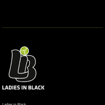
Ladies in Black