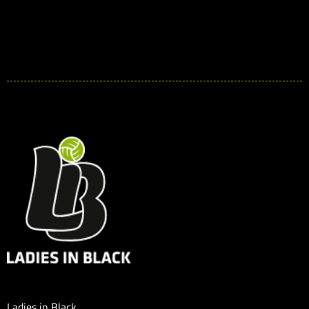
Ladies in Black