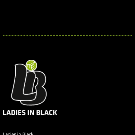
Ladies in Black